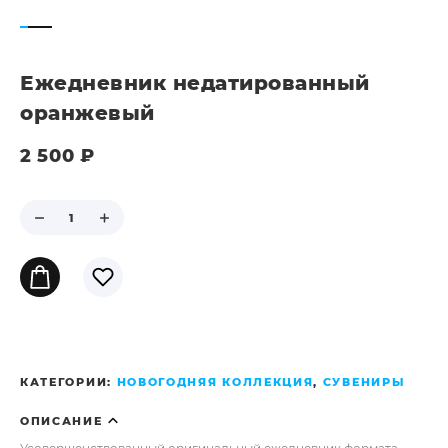
Ежедневник недатированный
оранжевый
2 500
₽
КАТЕГОРИИ:
НОВОГОДНЯЯ КОЛЛЕКЦИЯ
,
СУВЕНИРЫ
ОПИСАНИЕ