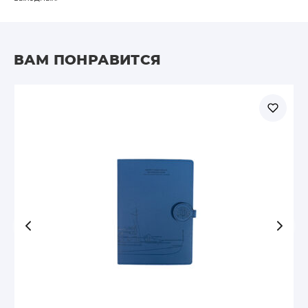
ВАМ ПОНРАВИТСЯ