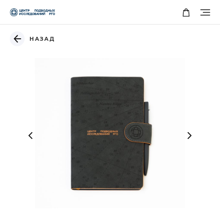
НАЗАД