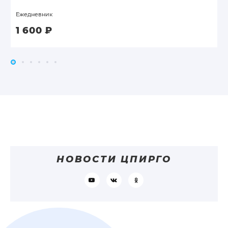
Ежедневник
1 600
₽
НОВОСТИ ЦПИРГО