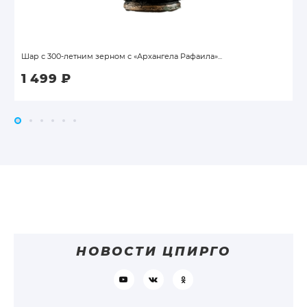
Шар с 300-летним зерном с «Архангела Рафаила»...
1 499
₽
НОВОСТИ ЦПИРГО