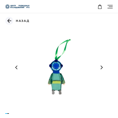
НАЗАД