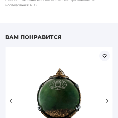
исследований РГО.
ВАМ ПОНРАВИТСЯ