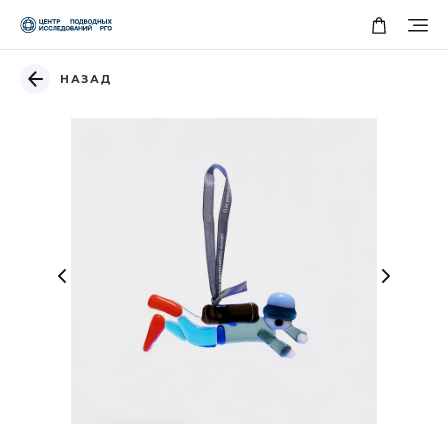
НАЗАД