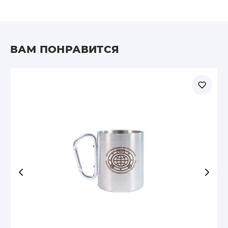
ВАМ ПОНРАВИТСЯ