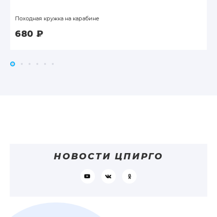
Походная кружка на карабине
680
₽
НОВОСТИ ЦПИРГО