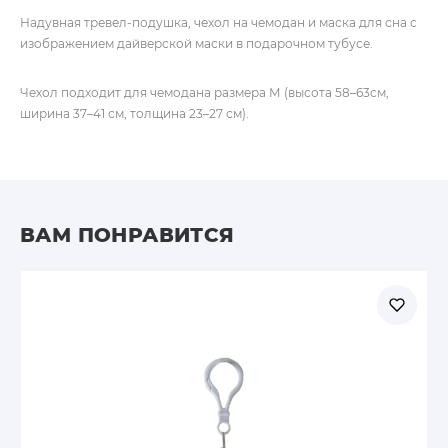
Надувная тревел-подушка, чехол на чемодан и маска для сна с
изображением дайверской маски в подарочном тубусе.
Чехол подходит для чемодана размера М (высота 58–63см,
ширина 37–41 см, толщина 23–27 см).
ВАМ ПОНРАВИТСЯ