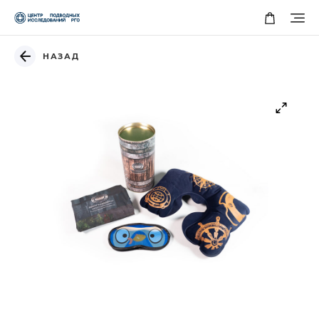
НАЗАД