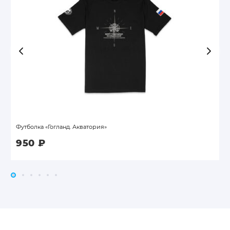
Футболка «Гогланд. Акватория»
950
₽