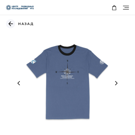
НАЗАД