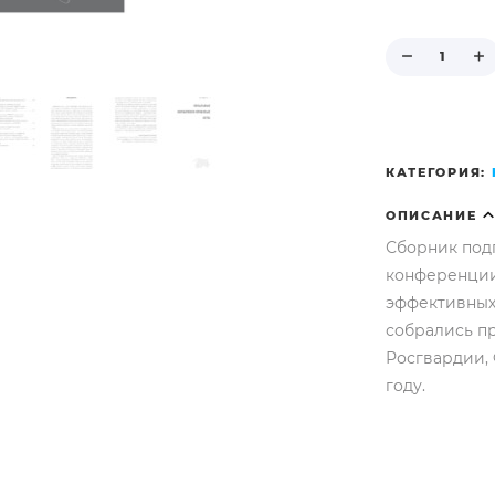
КАТЕГОРИЯ:
ОПИСАНИЕ
Сборник под
конференции
эффективных
собрались п
Росгвардии, 
году.