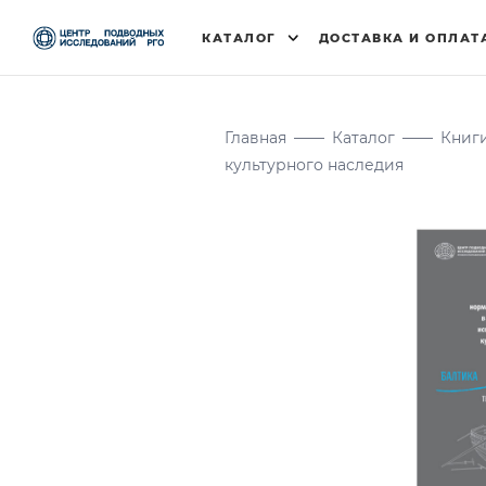
КАТАЛОГ
ДОСТАВКА И ОПЛАТ
Главная
——
Каталог
——
Книг
культурного наследия