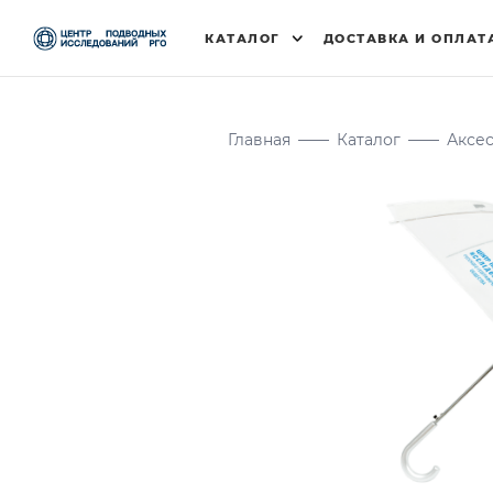
КАТАЛОГ
ДОСТАВКА И ОПЛАТ
Главная
——
Каталог
——
Аксе