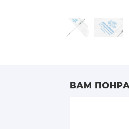
ВАМ ПОНР