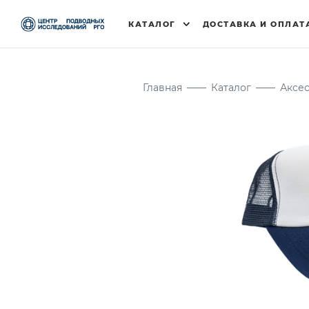
КАТАЛОГ
ДОСТАВКА И ОПЛАТ
Главная
——
Каталог
——
Аксе