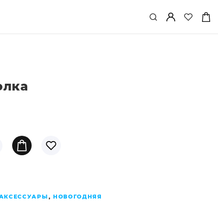
олка
АКСЕССУАРЫ
,
НОВОГОДНЯЯ