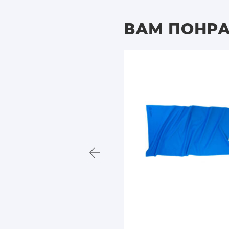
ВАМ ПОНР