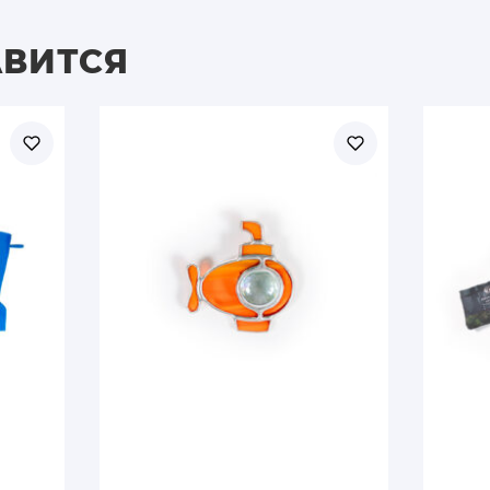
АВИТСЯ